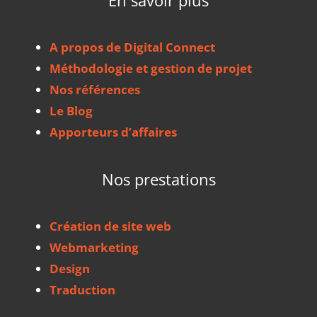
A propos de Digital Connect
Méthodologie et gestion de projet
Nos références
Le Blog
Apporteurs d’affaires
Nos prestations
Création de site web
Webmarketing
Design
Traduction