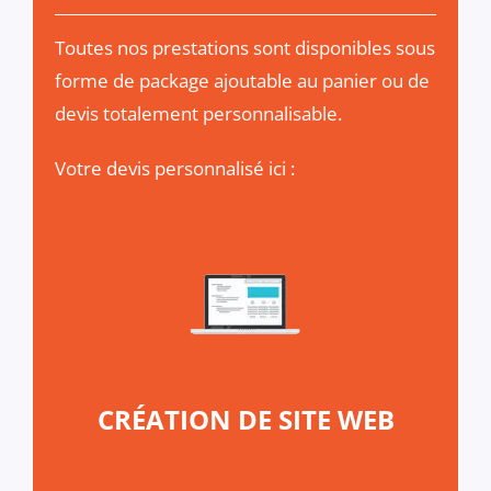
Toutes nos prestations sont disponibles sous
forme de package ajoutable au panier ou de
devis totalement personnalisable.
Votre devis personnalisé ici :
CRÉATION DE SITE WEB