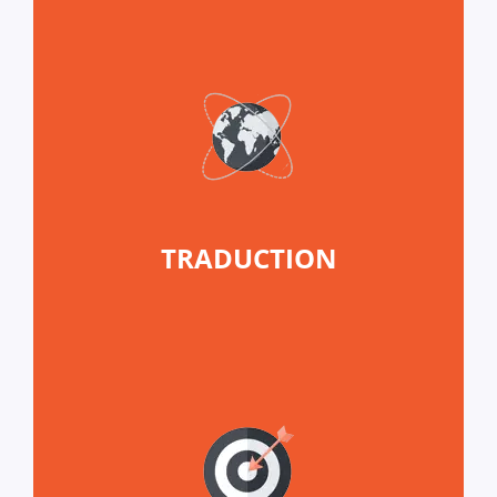
TRADUCTION