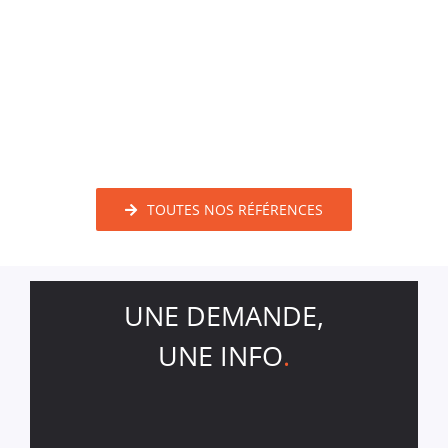
TOUTES NOS RÉFÉRENCES
UNE DEMANDE,
UNE INFO
.
Nom
*