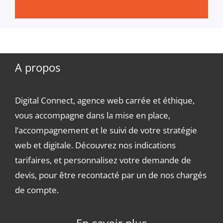
A propos
Digital Connect, agence web carrée et éthique,
vous accompagne dans la mise en place,
l’accompagnement et le suivi de votre stratégie
web et digitale. Découvrez nos indications
tarifaires, et personnalisez votre demande de
devis, pour être recontacté par un de nos chargés
de compte.
En savoir plus