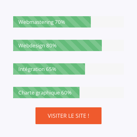
Webmastering
70%
Webdesign
80%
Intégration
65%
Charte graphique
60%
VISITER LE SITE !