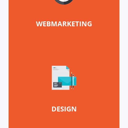
WEBMARKETING
DESIGN