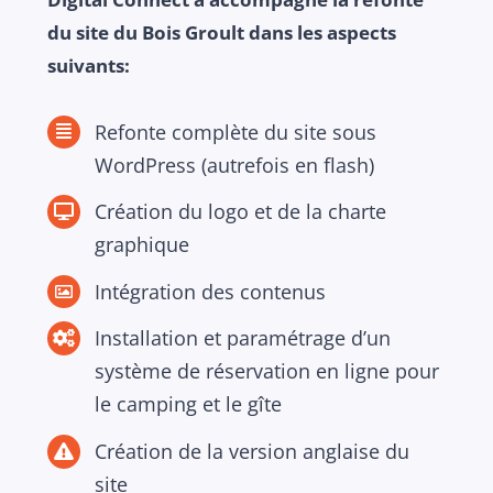
du site du Bois Groult dans les aspects
suivants:
Refonte complète du site sous
WordPress (autrefois en flash)
Création du logo et de la charte
graphique
Intégration des contenus
Installation et paramétrage d’un
système de réservation en ligne pour
le camping et le gîte
Création de la version anglaise du
site