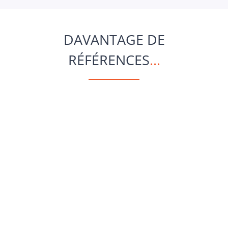
DAVANTAGE DE
RÉFÉRENCES
.
.
.