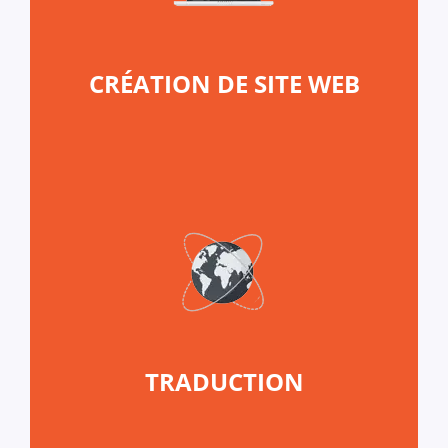
CRÉATION DE SITE WEB
TRADUCTION