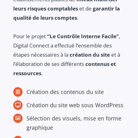
leurs risques comptables
et de
garantir la
qualité de leurs comptes
.
Pour le projet
“Le Contrôle Interne Facile”
,
Digital Connect a effectué l’ensemble des
étapes nécessaires à la
création du site
et à
l’élaboration de ses différents
contenus et
ressources
.
Création des contenus du site
Création du site web sous WordPress
Sélection des visuels, mise en forme
graphique