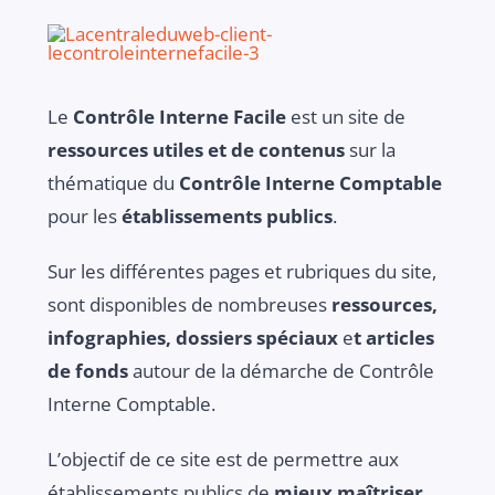
Le
Contrôle Interne Facile
est un site de
ressources utiles et de contenus
sur la
thématique du
Contrôle Interne Comptable
pour les
établissements publics
.
Sur les différentes pages et rubriques du site,
sont disponibles de nombreuses
ressources,
infographies, dossiers spéciaux
e
t articles
de fonds
autour de la démarche de Contrôle
Interne Comptable.
L’objectif de ce site est de permettre aux
établissements publics de
mieux maîtriser