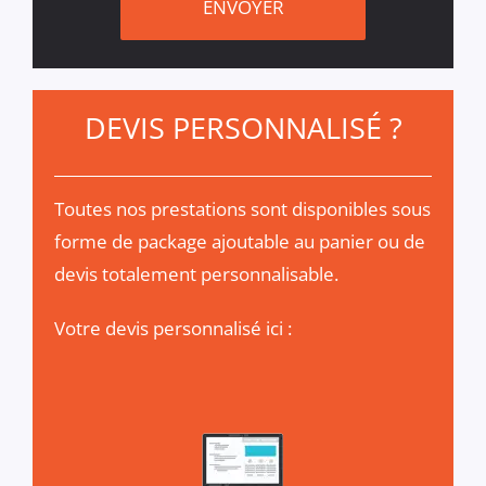
DEVIS PERSONNALISÉ
?
Toutes nos prestations sont disponibles sous
forme de package ajoutable au panier ou de
devis totalement personnalisable.
Votre devis personnalisé ici :