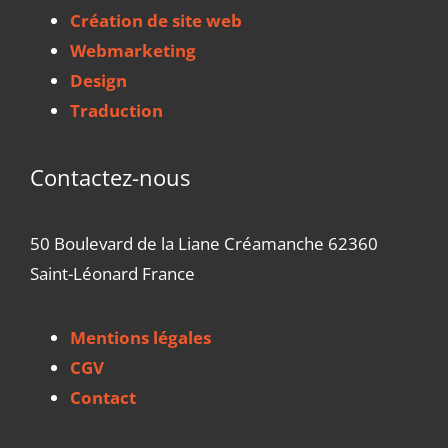
Création de site web
Webmarketing
Design
Traduction
Contactez-nous
50 Boulevard de la Liane Créamanche 62360
Saint-Léonard France
Mentions légales
CGV
Contact