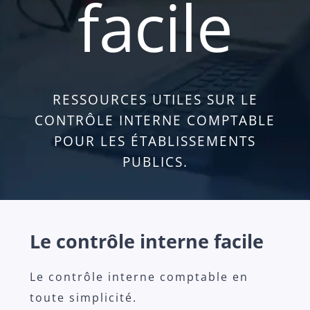
facile
RESSOURCES UTILES SUR LE
CONTRÔLE INTERNE COMPTABLE
POUR LES ÉTABLISSEMENTS
PUBLICS.
Le contrôle interne facile
Le contrôle interne comptable en
toute simplicité.