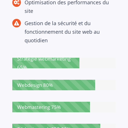
Optimisation des performances du
site
Gestion de la sécurité et du
fonctionnement du site web au
quotidien
Stratégie webmarketing
65%
Webdesign
80%
Webmastering
75%