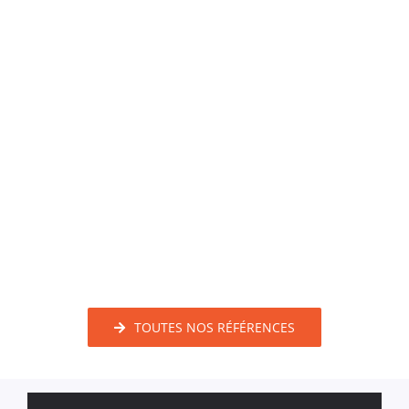
TOUTES NOS RÉFÉRENCES