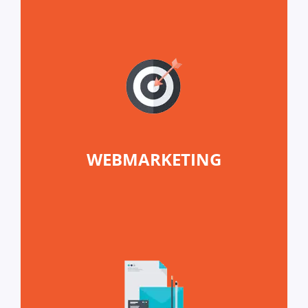
WEBMARKETING