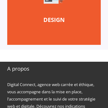
DESIGN
A propos
Digital Connect, agence web carrée et éthique,
vous accompagne dans la mise en place,
l’accompagnement et le suivi de votre stratégie
web et digitale. Découvrez nos indications