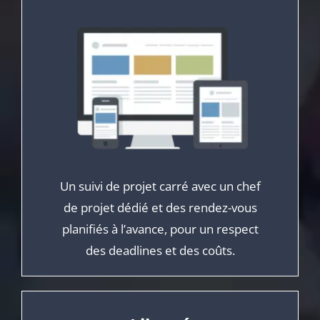
Un suivi de projet carré avec un chef
de projet dédié et des rendez-vous
planifiés à l’avance, pour un respect
des deadlines et des coûts.