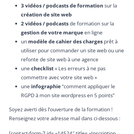
3 vidéos / podcasts de formation
sur la
création de site web
2 vidéos / podcasts
de formation sur la
gestion de votre marque
en ligne
un
modèle de cahier des charges
prêt à
utiliser pour commander un site web ou une
refonte de site web à une agence
une
checklist
« Les erreurs à ne pas
commettre avec votre site web »
une
infographie
“comment appliquer le
RGPD à mon site wordpress en 5 points”
Soyez averti dès l’ouverture de la formation !
Renseignez votre adresse mail dans ci-dessous :
[contact-form-7 id= »14524″ title= »Inscription