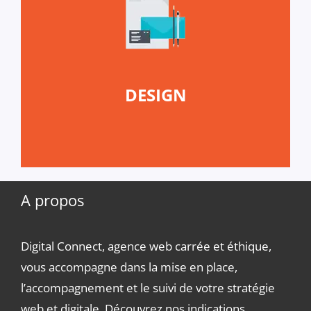
DESIGN
A propos
Digital Connect, agence web carrée et éthique,
vous accompagne dans la mise en place,
l’accompagnement et le suivi de votre stratégie
web et digitale. Découvrez nos indications