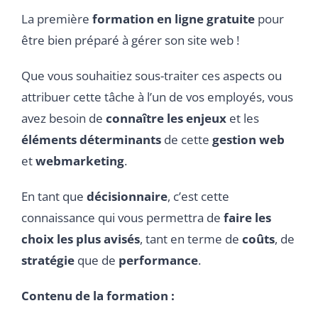
La première
formation en ligne gratuite
pour
être bien préparé à gérer son site web !
Que vous souhaitiez sous-traiter ces aspects ou
attribuer cette tâche à l’un de vos employés, vous
avez besoin de
connaître les enjeux
et les
éléments déterminants
de cette
gestion web
et
webmarketing
.
En tant que
décisionnaire
, c’est cette
connaissance qui vous permettra de
faire les
choix les plus avisés
, tant en terme de
coûts
, de
stratégie
que de
performance
.
Contenu de la formation :