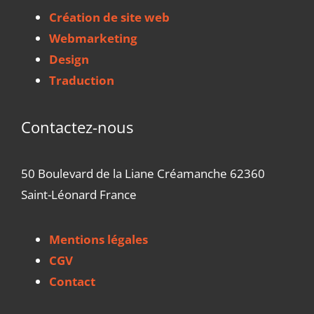
Création de site web
Webmarketing
Design
Traduction
Contactez-nous
50 Boulevard de la Liane Créamanche 62360
Saint-Léonard France
Mentions légales
CGV
Contact