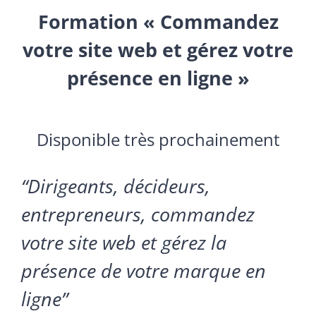
Formation « Commandez
votre site web et gérez votre
présence en ligne »
Disponible très prochainement
“Dirigeants, décideurs,
entrepreneurs,
commandez
votre site web
et gérez la
présence de votre marque en
ligne”