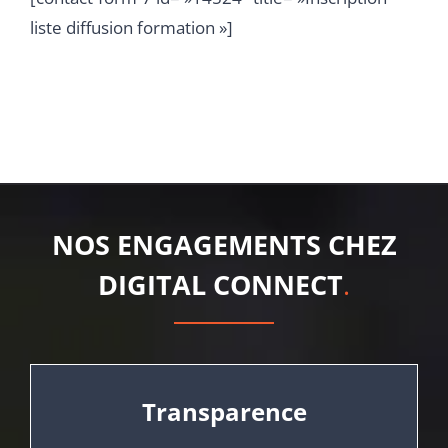
liste diffusion formation »]
NOS ENGAGEMENTS CHEZ
DIGITAL CONNECT
.
Transparence