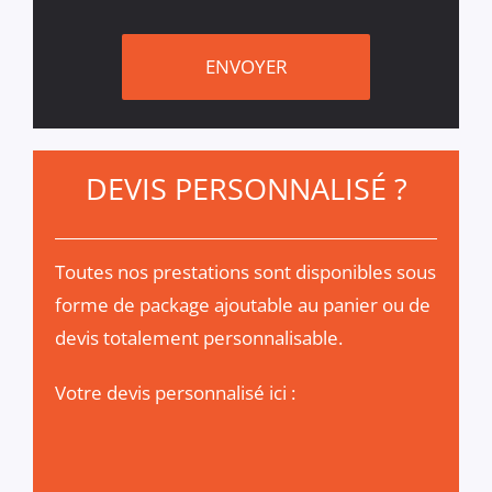
DEVIS PERSONNALISÉ
?
Toutes nos prestations sont disponibles sous
forme de package ajoutable au panier ou de
devis totalement personnalisable.
Votre devis personnalisé ici :