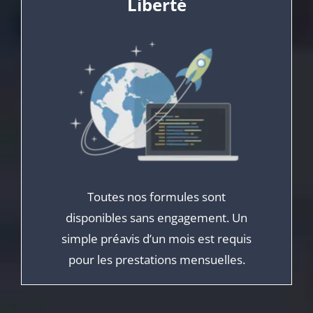
Liberté
Toutes nos formules sont
disponibles sans engagement. Un
simple préavis d’un mois est requis
pour les prestations mensuelles.