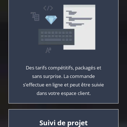
Des tarifs compétitifs, packagés et
sans surprise. La commande
s’effectue en ligne et peut être suivie
dans votre espace client.
Suivi de projet