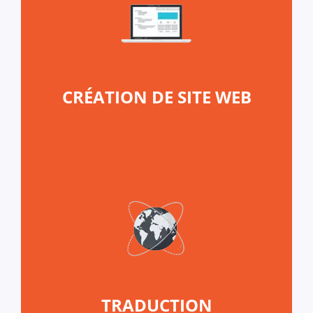
CRÉATION DE SITE WEB
TRADUCTION