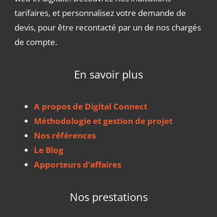
tarifaires, et personnalisez votre demande de
devis, pour être recontacté par un de nos chargés
de compte.
En savoir plus
A propos de Digital Connect
Méthodologie et gestion de projet
Nos références
Le Blog
Apporteurs d’affaires
Nos prestations