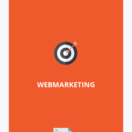
WEBMARKETING